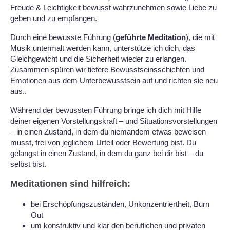
Freude & Leichtigkeit bewusst wahrzunehmen sowie Liebe zu
geben und zu empfangen.
Durch eine bewusste Führung (
geführte Meditation
), die mit
Musik untermalt werden kann, unterstütze ich dich, das
Gleichgewicht und die Sicherheit wieder zu erlangen.
Zusammen spüren wir tiefere Bewusstseinsschichten und
Emotionen aus dem Unterbewusstsein auf und richten sie neu
aus..
Während der bewussten Führung bringe ich dich mit Hilfe
deiner eigenen Vorstellungskraft – und Situationsvorstellungen
– in einen Zustand, in dem du niemandem etwas beweisen
musst, frei von jeglichem Urteil oder Bewertung bist. Du
gelangst in einen Zustand, in dem du ganz bei dir bist – du
selbst bist.
Meditationen sind hilfreich:
bei Erschöpfungszuständen, Unkonzentriertheit, Burn
Out
um konstruktiv und klar den beruflichen und privaten