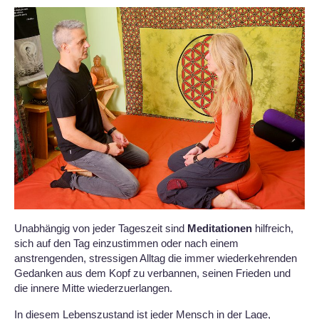
Unabhängig von jeder Tageszeit sind
Meditationen
hilfreich,
sich auf den Tag einzustimmen oder nach einem
anstrengenden, stressigen Alltag die immer wiederkehrenden
Gedanken aus dem Kopf zu verbannen, seinen Frieden und
die innere Mitte wiederzuerlangen.
In diesem Lebenszustand ist jeder Mensch in der Lage,