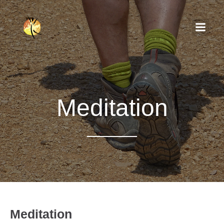
Meditation
Meditation